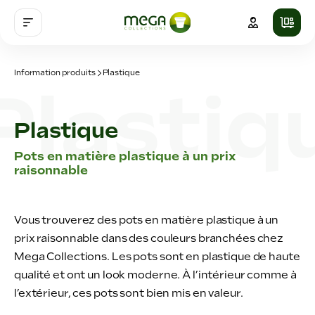
Information produits
Plastique
Plastique
Pots en matière plastique à un prix
raisonnable
Vous trouverez des pots en matière plastique à un
prix raisonnable dans des couleurs branchées chez
Mega Collections. Les pots sont en plastique de haute
qualité et ont un look moderne. À l’intérieur comme à
l’extérieur, ces pots sont bien mis en valeur.