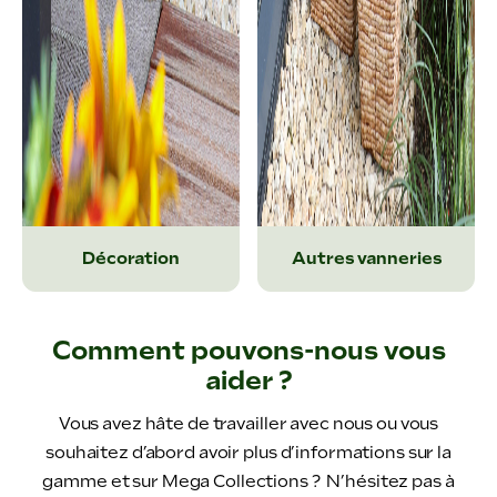
Décoration
Autres vanneries
Comment pouvons-nous vous
aider ?
Vous avez hâte de travailler avec nous ou vous
souhaitez d’abord avoir plus d’informations sur la
gamme et sur Mega Collections ?
N’hésitez pas à