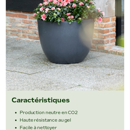
Caractéristiques
Production neutre en CO2
Haute résistance au gel
Facile à nettoyer