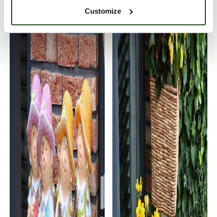
Customize