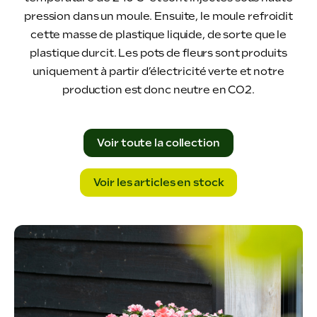
pression dans un moule. Ensuite, le moule refroidit
cette masse de plastique liquide, de sorte que le
plastique durcit. Les pots de fleurs sont produits
uniquement à partir d’électricité verte et notre
production est donc neutre en CO2.
Voir toute la collection
Voir les articles en stock