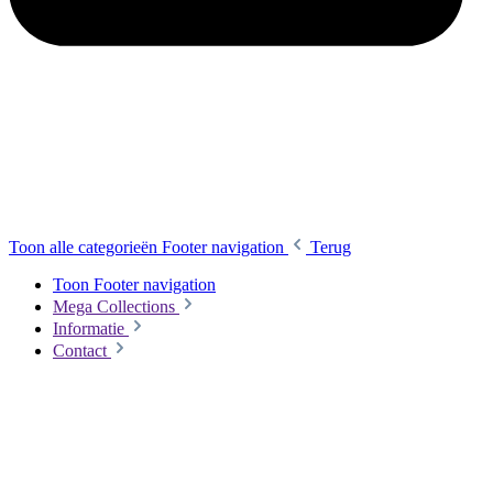
Toon alle categorieën
Footer navigation
Terug
Toon Footer navigation
Mega Collections
Informatie
Contact